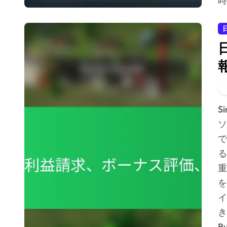
時
SimCity BuildItのデイリークレームは、プレイヤーがリ
ソ
で
る
重
を
イ
きま
B