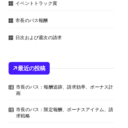
イベントトラック賞
:
市長のパス報酬
日次および週次の請求
最近の投稿
市長のパス：報酬追跡、請求効率、ボーナス計
画
市長のパス：限定報酬、ボーナスアイテム、請
求戦略