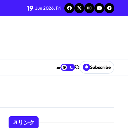
19
Jun 2026, Fri
Subscribe
リンク