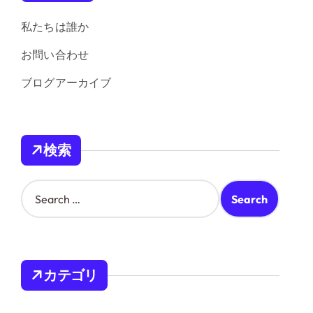
私たちは誰か
お問い合わせ
ブログアーカイブ
検索
S
e
a
r
c
h
カテゴリ
f
o
r