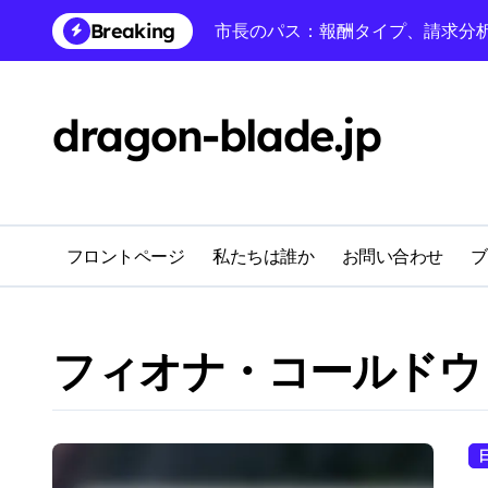
Skip
Breaking
イベントトラック賞：報酬分析、
to
content
日次請求: 請求最適化、ボーナス
デイリークレーム：市長のパスボ
dragon-blade.jp
市長のパス：プレミアム報酬、請
市長のパス：請求プロセス、ボー
週間請求: 請求効率、ボーナス機
フロントページ
私たちは誰か
お問い合わせ
ブ
市長のパス：報酬追跡、請求効率
フィオナ・コールドウ