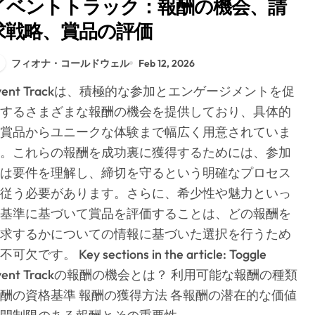
イベントトラック：報酬の機会、請
求戦略、賞品の評価
フィオナ・コールドウェル
Feb 12, 2026
するさまざまな報酬の機会を提供しており、具体的
賞品からユニークな体験まで幅広く用意されていま
。これらの報酬を成功裏に獲得するためには、参加
は要件を理解し、締切を守るという明確なプロセス
従う必要があります。さらに、希少性や魅力といっ
基準に基づいて賞品を評価することは、どの報酬を
求するかについての情報に基づいた選択を行うため
不可欠です。 Key sections in the article: Toggle
vent Trackの報酬の機会とは？ 利用可能な報酬の種類
酬の資格基準 報酬の獲得方法 各報酬の潜在的な価値