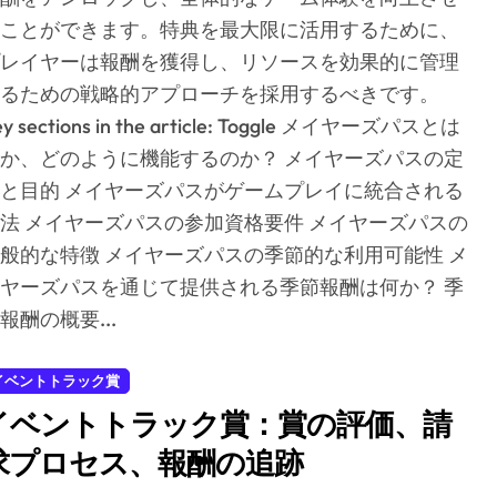
ことができます。特典を最大限に活用するために、
レイヤーは報酬を獲得し、リソースを効果的に管理
るための戦略的アプローチを採用するべきです。
ey sections in the article: Toggle メイヤーズパスとは
か、どのように機能するのか？ メイヤーズパスの定
と目的 メイヤーズパスがゲームプレイに統合される
法 メイヤーズパスの参加資格要件 メイヤーズパスの
般的な特徴 メイヤーズパスの季節的な利用可能性 メ
ヤーズパスを通じて提供される季節報酬は何か？ 季
報酬の概要...
イベントトラック賞
イベントトラック賞：賞の評価、請
求プロセス、報酬の追跡