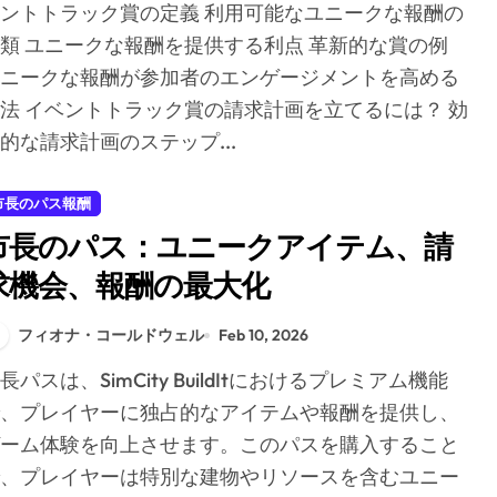
ントトラック賞の定義 利用可能なユニークな報酬の
類 ユニークな報酬を提供する利点 革新的な賞の例
ニークな報酬が参加者のエンゲージメントを高める
法 イベントトラック賞の請求計画を立てるには？ 効
的な請求計画のステップ...
市長のパス報酬
市長のパス：ユニークアイテム、請
求機会、報酬の最大化
フィオナ・コールドウェル
Feb 10, 2026
、プレイヤーに独占的なアイテムや報酬を提供し、
ーム体験を向上させます。このパスを購入すること
、プレイヤーは特別な建物やリソースを含むユニー