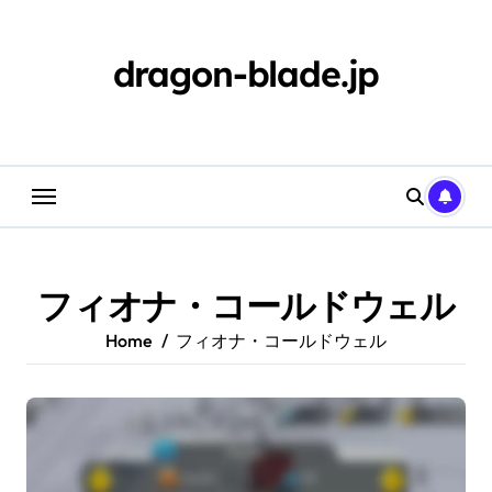
Skip
to
content
dragon-blade.jp
フィオナ・コールドウェル
Home
フィオナ・コールドウェル