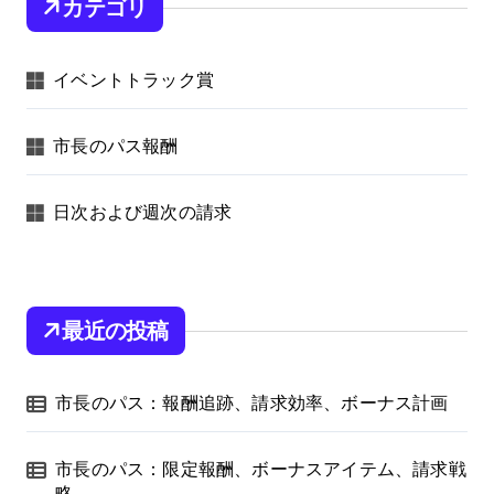
カテゴリ
f
o
r
イベントトラック賞
:
市長のパス報酬
日次および週次の請求
最近の投稿
市長のパス：報酬追跡、請求効率、ボーナス計画
市長のパス：限定報酬、ボーナスアイテム、請求戦
略