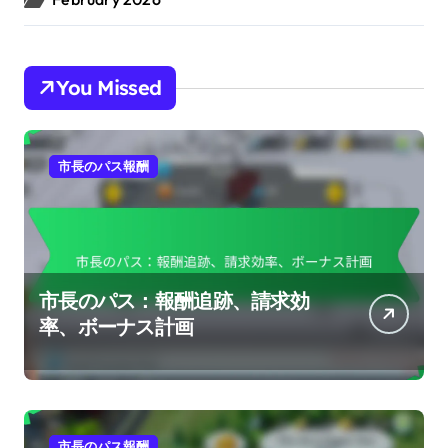
You Missed
市長のパス報酬
市長のパス：報酬追跡、請求効
率、ボーナス計画
市長のパス報酬