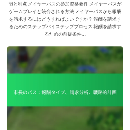
能と利点 メイヤーパスの参加資格要件 メイヤーパスが
ゲームプレイと統合される方法 メイヤーパスから報酬
を請求するにはどうすればよいですか？ 報酬を請求す
るためのステップバイステッププロセス 報酬を請求す
るための前提条件...