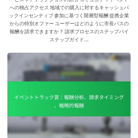
への独占アクセス 地域での購入に対するキャッシュバ
ックインセンティブ 参加に基づく階層型報酬 提携企業
からの特別オファー ユーザーはどのように市長パスの
報酬を請求できますか？ 請求プロセスのステップバイ
ステップガイド...