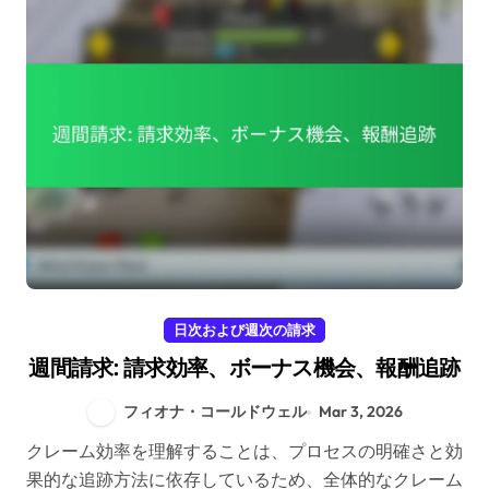
日次および週次の請求
週間請求: 請求効率、ボーナス機会、報酬追跡
フィオナ・コールドウェル
Mar 3, 2026
クレーム効率を理解することは、プロセスの明確さと効
果的な追跡方法に依存しているため、全体的なクレーム