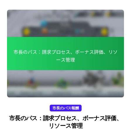
市長のパス報酬
市長のパス：請求プロセス、ボーナス評価、
リソース管理