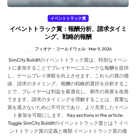
イベントトラック賞
イベントトラック賞：報酬分析、請求タイミ
ング、戦略的報酬
フィオナ・コールドウェル
Mar 9, 2026
SimCity BuildItのイベントトラック賞は、特別なイベン
トに参加することでプレイヤーにユニークな報酬を提供
し、ゲームプレイ体験を向上させます。これらの賞の価
値、請求のタイミング、報酬の戦略的選択を分析するこ
とで、プレイヤーは利益を最適化し、都市の発展を改善
できます。請求のタイミングを理解することは、貴重な
賞を逃さないために不可欠であり、より充実したイベン
ト参加を可能にします。 Key sections in the article:
Toggle SimCity BuildItのイベントトラック賞とは？ イベ
ントトラック賞の定義と種類 イベントトラック賞の価