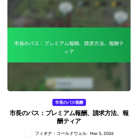
市長のパス報酬
市長のパス：プレミアム報酬、請求方法、報
酬ティア
フィオナ・コールドウェル
Mar 5, 2026