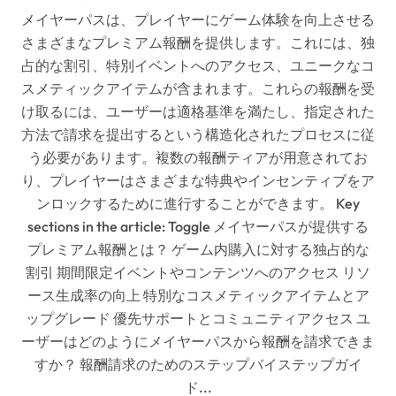
メイヤーパスは、プレイヤーにゲーム体験を向上させる
さまざまなプレミアム報酬を提供します。これには、独
占的な割引、特別イベントへのアクセス、ユニークなコ
スメティックアイテムが含まれます。これらの報酬を受
け取るには、ユーザーは適格基準を満たし、指定された
方法で請求を提出するという構造化されたプロセスに従
う必要があります。複数の報酬ティアが用意されてお
り、プレイヤーはさまざまな特典やインセンティブをア
ンロックするために進行することができます。 Key
sections in the article: Toggle メイヤーパスが提供する
プレミアム報酬とは？ ゲーム内購入に対する独占的な
割引 期間限定イベントやコンテンツへのアクセス リソ
ース生成率の向上 特別なコスメティックアイテムとア
ップグレード 優先サポートとコミュニティアクセス ユ
ーザーはどのようにメイヤーパスから報酬を請求できま
すか？ 報酬請求のためのステップバイステップガイ
ド...