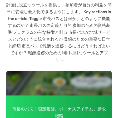
計画に役立つツールを提供し、参加者が自分の利益を簡
単に管理し最大化できるようにします。 Key sections in
the article: Toggle 市長パスとは何か、どのように機能
するのか？ 市長パスの定義と目的 参加のための資格基
準 プログラムの主な特徴と利点 市長パスが地域サービ
スとどのように統合されるか 登録のための重要な日付
と締切 市長パスで報酬を追跡するにはどうすればよい
ですか？ 報酬追跡のための利用可能なツールとアプ
リ...