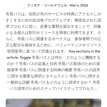
フィオナ・コールドウェル
Mar 4, 2026
市長パスは、住民が市のサービスや特典にアクセスしや
すくするための自治体プログラムです。構造化された請
求プロセスに従い、必要な書類を提出することで、対象
となる個人は割引やリソースを簡単に利用できます。さ
らに、市長パスに関連するボーナスは、参加者間での公
正な配分を確保するために、パフォーマンスやリソース
管理基準に基づいて評価されます。 Key sections in the
article: Toggle 市長パスとは何か、どのように機能する
のか？ 市長パスの定義と目的 市長パス取得のための資
格基準 市長パスに関連する特典の概要 市長パスの請求
に関する重要な締切とタイムライン 市長パスに関する
一般的な誤解 市長パスをどのように請求するか？ 市長
パス請求のためのステップバイステッププロセス...