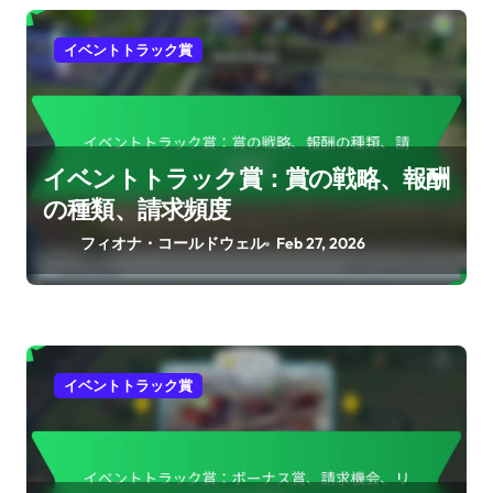
イベントトラック賞
イベントトラック賞：賞の戦略、報酬
の種類、請求頻度
フィオナ・コールドウェル
Feb 27, 2026
イベントトラック賞