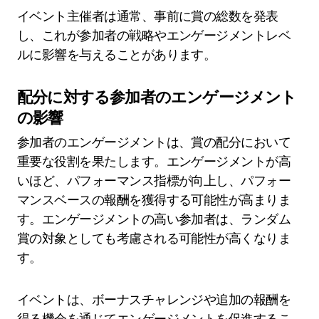
イベント主催者は通常、事前に賞の総数を発表
し、これが参加者の戦略やエンゲージメントレベ
ルに影響を与えることがあります。
配分に対する参加者のエンゲージメント
の影響
参加者のエンゲージメントは、賞の配分において
重要な役割を果たします。エンゲージメントが高
いほど、パフォーマンス指標が向上し、パフォー
マンスベースの報酬を獲得する可能性が高まりま
す。エンゲージメントの高い参加者は、ランダム
賞の対象としても考慮される可能性が高くなりま
す。
イベントは、ボーナスチャレンジや追加の報酬を
得る機会を通じてエンゲージメントを促進するこ