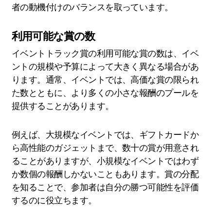
者の動機付けのバランスを取っています。
利用可能な賞の数
イベントトラック賞の利用可能な賞の数は、イベ
ントの規模や予算によって大きく異なる場合があ
ります。通常、イベントでは、高価な賞の限られ
た数とともに、より多くの小さな報酬のプールを
提供することがあります。
例えば、大規模なイベントでは、ギフトカードか
ら高性能のガジェットまで、数十の賞が用意され
ることがありますが、小規模なイベントではわず
か数個の報酬しかないこともあります。賞の分配
を知ることで、参加者は自分の勝つ可能性を評価
するのに役立ちます。