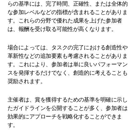
らの基準には、完了時間、正確性、または全体的
な参加レベルなどの指標が含まれることがありま
す。これらの分野で優れた成果を上げた参加者
は、報酬を受け取る可能性が高くなります。
場合によっては、タスクの完了における創造性や
革新性などの追加要素も考慮されることがありま
す。これにより、参加者は単に良いパフォーマン
スを発揮するだけでなく、創造的に考えることも
奨励されます。
主催者は、賞を獲得するための基準を明確に示し
たガイドラインを公開することが多く、参加者は
効果的にアプローチを戦略化することができま
す。