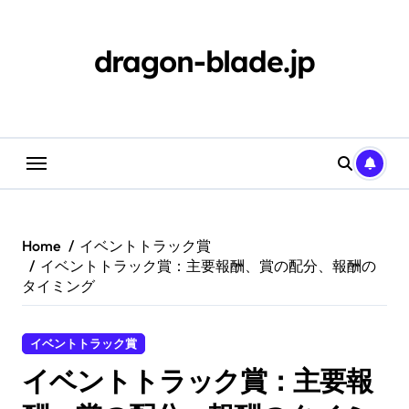
Skip
to
content
dragon-blade.jp
Home
イベントトラック賞
イベントトラック賞：主要報酬、賞の配分、報酬の
タイミング
イベントトラック賞
イベントトラック賞：主要報