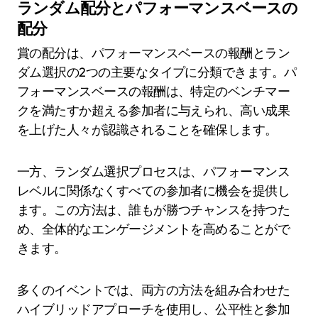
ランダム配分とパフォーマンスベースの
配分
賞の配分は、パフォーマンスベースの報酬とラン
ダム選択の2つの主要なタイプに分類できます。パ
フォーマンスベースの報酬は、特定のベンチマー
クを満たすか超える参加者に与えられ、高い成果
を上げた人々が認識されることを確保します。
一方、ランダム選択プロセスは、パフォーマンス
レベルに関係なくすべての参加者に機会を提供し
ます。この方法は、誰もが勝つチャンスを持つた
め、全体的なエンゲージメントを高めることがで
きます。
多くのイベントでは、両方の方法を組み合わせた
ハイブリッドアプローチを使用し、公平性と参加