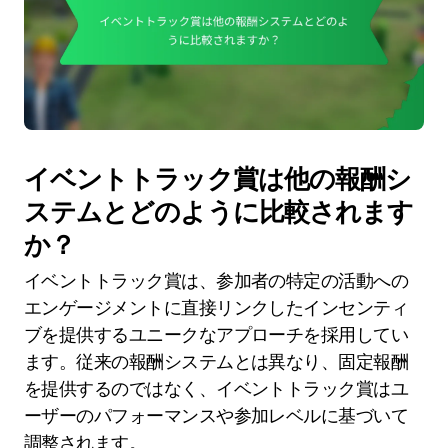
イベントトラック賞は他の報酬シ
ステムとどのように比較されます
か？
イベントトラック賞は、参加者の特定の活動への
エンゲージメントに直接リンクしたインセンティ
ブを提供するユニークなアプローチを採用してい
ます。従来の報酬システムとは異なり、固定報酬
を提供するのではなく、イベントトラック賞はユ
ーザーのパフォーマンスや参加レベルに基づいて
調整されます。