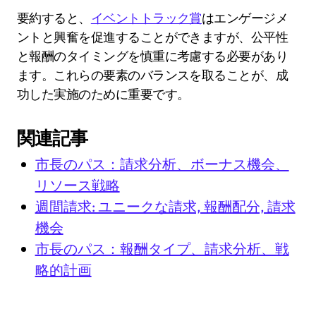
要約すると、
イベントトラック賞
はエンゲージメ
ントと興奮を促進することができますが、公平性
と報酬のタイミングを慎重に考慮する必要があり
ます。これらの要素のバランスを取ることが、成
功した実施のために重要です。
関連記事
市長のパス：請求分析、ボーナス機会、
リソース戦略
週間請求: ユニークな請求, 報酬配分, 請求
機会
市長のパス：報酬タイプ、請求分析、戦
略的計画