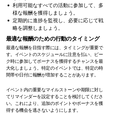
利用可能なすべての活動に参加して、多
様な報酬を獲得しましょう。
定期的に進捗を監視し、必要に応じて戦
略を調整しましょう。
最適な報酬のための行動のタイミング
最適な報酬を目指す際には、タイミングが重要で
す。イベントのスケジュールに注意を払い、ピー
ク時に参加してボーナスを獲得するチャンスを最
大化しましょう。特定のイベントでは、特定の時
間帯や日付に報酬が増加することがあります。
イベント内の重要なマイルストーンや期限に対し
てリマインダーを設定することを検討してくださ
い。これにより、追加のポイントやボーナスを獲
得する機会を逃さないようにします。