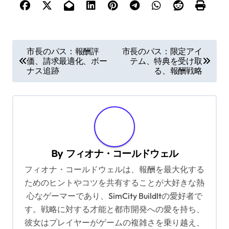
P
市長のパス：報酬評
市長のパス：限定アイ
価、請求最適化、ボー
テム、特典を受け取
o
ナス追跡
る、報酬戦略
s
t
n
a
v
By
フィオナ・コールドウェル
i
フィオナ・コールドウェルは、報酬を最大化する
g
ためのヒントやコツを共有することが大好きな熱
心なゲーマーであり、SimCity BuildItの愛好者で
a
す。戦略に対する才能と都市開発への愛を持ち、
t
彼女はプレイヤーがゲームの複雑さを乗り越え、