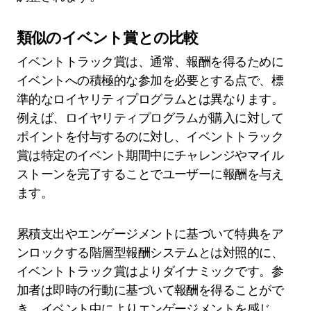
類似のイベント賞との比較
イベントトラック賞は、通常、報酬を得るために
イベントへの積極的な参加を必要とする点で、標
準的なロイヤリティプログラムとは異なります。
例えば、ロイヤリティプログラムが購入に対して
ポイントを付与するのに対し、イベントトラック
賞は特定のイベント期間中にチャレンジやマイル
ストーンを完了することでユーザーに報酬を与え
ます。
累積支出やエンゲージメントに基づいて特典をア
ンロックする階層型報酬システムとは対照的に、
イベントトラック賞はよりダイナミックです。参
加者は即時の行動に基づいて報酬を得ることがで
き、イベント中によりエンゲージメントを感じ、