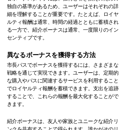
独自の基準があるため、ユーザーはそれぞれの詳
細を理解することが重要です。たとえば、ロイヤ
ルティ報酬は通常、時間の経過とともに蓄積され
る一方で、紹介ボーナスは通常、一度限りのイン
センティブです。
異なるボーナスを獲得する方法
市長パスでボーナスを獲得するには、さまざまな
戦略を通じて実現できます。ユーザーは、定期的
な購入やパスに関連するサービスを利用すること
でロイヤルティ報酬を蓄積できます。支出を追跡
することで、これらの報酬を最大化することがで
きます。
紹介ボーナスは、友人や家族とユニークな紹介リ
ンクを共有することで得られます。誰かがそのリ