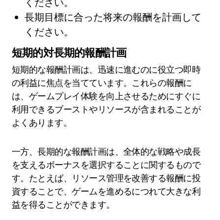
ください。
長期目標に合った将来の報酬を計画して
ください。
短期的対長期的報酬計画
短期的な報酬計画は、迅速に進むのに役立つ即時
の利益に焦点を当てています。これらの報酬に
は、ゲームプレイ体験を向上させるためにすぐに
利用できるブーストやリソースが含まれることが
よくあります。
一方、長期的な報酬計画は、全体的な戦略や成長
を支えるボーナスを選択することに関するもので
す。たとえば、リソース管理を改善する報酬に投
資することで、ゲームを進めるにつれて大きな利
益を得ることができます。