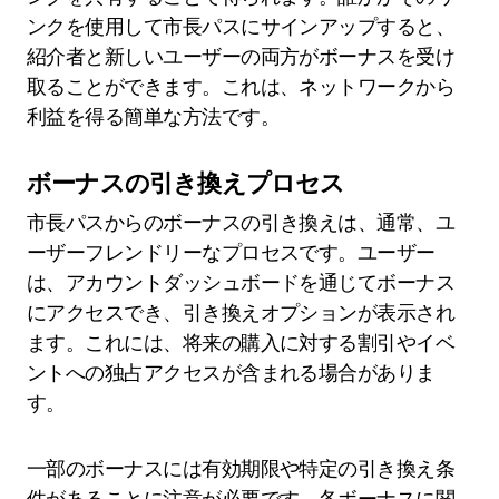
ンクを使用して市長パスにサインアップすると、
紹介者と新しいユーザーの両方がボーナスを受け
取ることができます。これは、ネットワークから
利益を得る簡単な方法です。
ボーナスの引き換えプロセス
市長パスからのボーナスの引き換えは、通常、ユ
ーザーフレンドリーなプロセスです。ユーザー
は、アカウントダッシュボードを通じてボーナス
にアクセスでき、引き換えオプションが表示され
ます。これには、将来の購入に対する割引やイベ
ントへの独占アクセスが含まれる場合がありま
す。
一部のボーナスには有効期限や特定の引き換え条
件があることに注意が必要です。各ボーナスに関