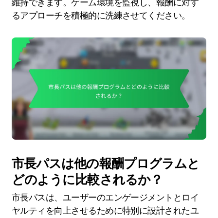
維持できます。ゲーム環境を監視し、報酬に対す
るアプローチを積極的に洗練させてください。
市長パスは他の報酬プログラムと
どのように比較されるか？
市長パスは、ユーザーのエンゲージメントとロイ
ヤルティを向上させるために特別に設計されたユ