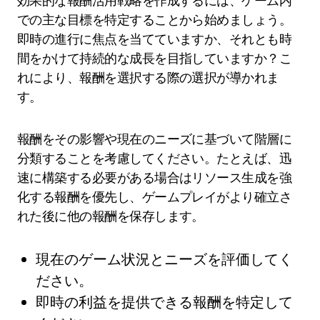
効果的な報酬活用戦略を作成するには、ゲーム内
での主な目標を特定することから始めましょう。
即時の進行に焦点を当てていますか、それとも時
間をかけて持続的な成長を目指していますか？こ
れにより、報酬を選択する際の選択が導かれま
す。
報酬をその影響や現在のニーズに基づいて階層に
分類することを考慮してください。たとえば、迅
速に構築する必要がある場合はリソース生成を強
化する報酬を優先し、ゲームプレイがより確立さ
れた後に他の報酬を保存します。
現在のゲーム状況とニーズを評価してく
ださい。
即時の利益を提供できる報酬を特定して