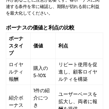
連する条件を常に確認し、期限が切れる前に利益
を最大化してください。
ボーナスの価値と利点の比較
ボーナ
スタイ
価値
利点
プ
ロイヤ
リピート使用を促
購入の
ルティ
進し、顧客ロイヤ
5-10%
報酬
ルティを構築
1件の紹
ユーザーベースを
紹介ボ
介につ
拡大し、両者に報
ーナス
き
酬を提供