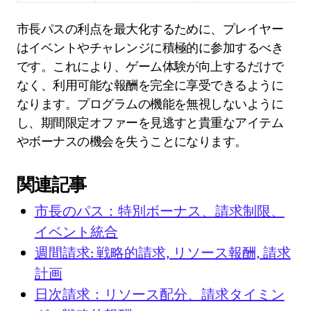
市長パスの利点を最大化するために、プレイヤー
はイベントやチャレンジに積極的に参加するべき
です。これにより、ゲーム体験が向上するだけで
なく、利用可能な報酬を完全に享受できるように
なります。プログラムの機能を無視しないように
し、期間限定オファーを見逃すと貴重なアイテム
やボーナスの機会を失うことになります。
関連記事
市長のパス：特別ボーナス、請求制限、
イベント統合
週間請求: 戦略的請求, リソース報酬, 請求
計画
日次請求：リソース配分、請求タイミン