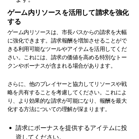
ゲーム内リソースを活用して請求を強化
する
ゲーム内リソースは、市長パスからの請求を大幅
に強化できます。請求報酬を増加させることがで
きる利用可能なツールやアイテムを活用してくだ
さい。これには、請求の価値を高める特別なトー
クンやボーナスが含まれる場合があります。
さらに、他のプレイヤーと協力してリソースや戦
略を共有することを考慮してください。これによ
り、より効果的な請求が可能になり、報酬を最大
化する方法についての理解が深まります。
請求にボーナスを提供するアイテムに投
資してください。