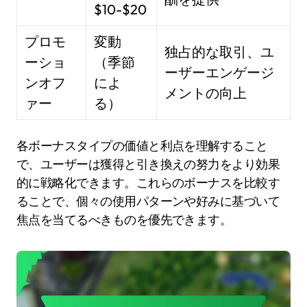
$10-$20
プロモ
変動
独占的な取引、ユ
ーショ
（季節
ーザーエンゲージ
ンオフ
によ
メントの向上
ァー
る）
各ボーナスタイプの価値と利点を理解すること
で、ユーザーは獲得と引き換えの努力をより効果
的に戦略化できます。これらのボーナスを比較す
ることで、個々の使用パターンや好みに基づいて
焦点を当てるべきものを優先できます。