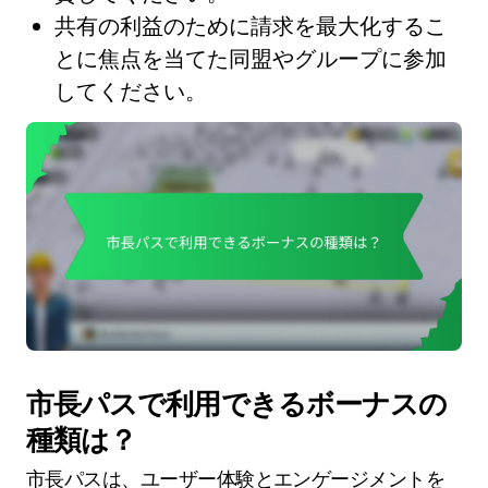
共有の利益のために請求を最大化するこ
とに焦点を当てた同盟やグループに参加
してください。
市長パスで利用できるボーナスの
種類は？
市長パスは、ユーザー体験とエンゲージメントを