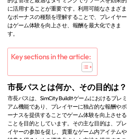
的な管理と最適なタイミングでリソースを効果的
に活用することが重要です。利用可能なさまざま
なボーナスの種類を理解することで、プレイヤー
はゲーム体験を向上させ、報酬を最大化できま
す。
Key sections in the article:
市長パスとは何か、その目的は？
市長パスは、SimCity BuildItゲームにおけるプレミ
アム機能であり、プレイヤーに独占的な報酬やボ
ーナスを提供することでゲーム体験を向上させる
ことを目的としています。その主な目的は、プレ
イヤーの参加を促し、貴重なゲーム内アイテムや