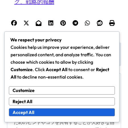
グ、戦略的報酬
We respect your privacy
P
Cookies help us improve your experience, deliver
市長のパス：リソース
週間請求: ユニークな
報酬、請求方法、戦略
請求, 報酬配分, 請求機
o
personalized content, and analyze traffic. You can
ボーナス
会
choose which cookies to allow by clicking
s
Customize
. Click
Accept All
to consent or
Reject
t
All
to decline non-essential cookies.
n
Customize
a
Reject All
v
By
フィオナ・コールドウェル
i
Accept All
フィオナ・コールドウェルは、報酬を最大化する
g
ためのヒントやコツを共有することが大好きな熱