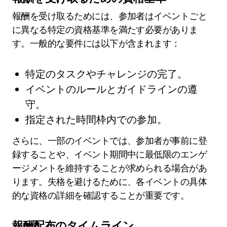
報酬を受け取るためには、参加者はイベントごと
に異なる特定の資格基準を満たす必要がありま
す。一般的な要件には以下が含まれます：
特定のタスクやチャレンジの完了。
イベントのルールとガイドラインの遵
守。
指定された時間枠内での参加。
さらに、一部のイベントでは、参加者が事前に登
録することや、イベント期間中に最低限のエンゲ
ージメントを維持することが求められる場合があ
ります。失格を避けるために、各イベントの具体
的な資格の詳細を確認することが重要です。
報酬配布のタイムライン