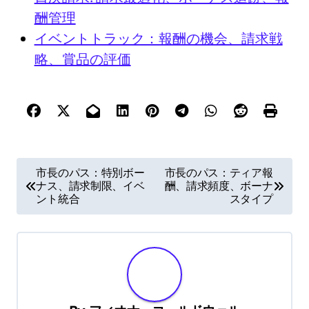
酬管理
イベントトラック：報酬の機会、請求戦
略、賞品の評価
P
市長のパス：特別ボー
市長のパス：ティア報
ナス、請求制限、イベ
酬、請求頻度、ボーナ
o
ント統合
スタイプ
s
t
n
a
v