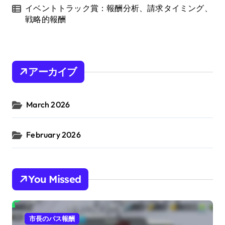
イベントトラック賞：報酬分析、請求タイミング、
戦略的報酬
アーカイブ
March 2026
February 2026
You Missed
市長のパス報酬