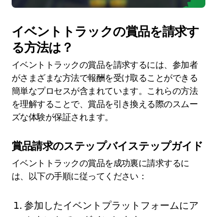
イベントトラックの賞品を請求す
る方法は？
イベントトラックの賞品を請求するには、参加者
がさまざまな方法で報酬を受け取ることができる
簡単なプロセスが含まれています。これらの方法
を理解することで、賞品を引き換える際のスムー
ズな体験が保証されます。
賞品請求のステップバイステップガイド
イベントトラックの賞品を成功裏に請求するに
は、以下の手順に従ってください：
参加したイベントプラットフォームにア