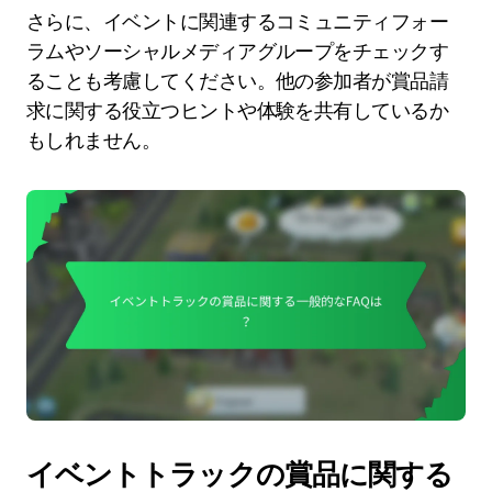
さらに、イベントに関連するコミュニティフォー
ラムやソーシャルメディアグループをチェックす
ることも考慮してください。他の参加者が賞品請
求に関する役立つヒントや体験を共有しているか
もしれません。
イベントトラックの賞品に関する