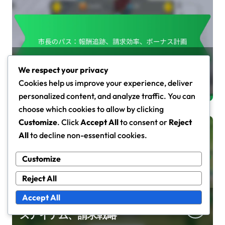
市長のパス：報酬追跡、請求効
We respect your privacy
率、ボーナス計画
Cookies help us improve your experience, deliver
personalized content, and analyze traffic. You can
choose which cookies to allow by clicking
Customize
. Click
Accept All
to consent or
Reject
市長のパス報酬
All
to decline non-essential cookies.
Customize
Reject All
Accept All
市長のパス：限定報酬、ボーナ
スアイテム、請求戦略