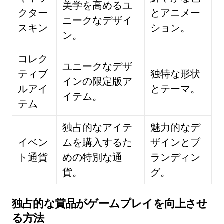
美学を高めるユ
クター
とアニメー
ニークなデザイ
スキン
ション。
ン。
コレク
ユニークなデザ
ティブ
独特な形状
インの限定版ア
ルアイ
とテーマ。
イテム。
テム
独占的なアイテ
魅力的なデ
イベン
ムを購入するた
ザインとブ
ト通貨
めの特別な通
ランディン
貨。
グ。
独占的な賞品がゲームプレイを向上させ
る方法