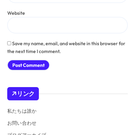
Website
Save my name, email, and website in this browser for
the next time I comment.
リンク
私たちは誰か
お問い合わせ