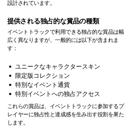
設計されています。
提供される独占的な賞品の種類
イベントトラックで利用できる独占的な賞品は幅
広く異なりますが、一般的には以下が含まれま
す：
ユニークなキャラクタースキン
限定版コレクション
特別なイベント通貨
特別イベントへの独占アクセス
これらの賞品は、イベントトラックに参加するプ
レイヤーに独占性と達成感を生み出す役割を果た
します。