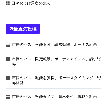
日次および週次の請求
最近の投稿
市長のパス：報酬追跡、請求効率、ボーナス計画
市長のパス：限定報酬、ボーナスアイテム、請求戦
略
市長のパス：報酬を獲得、ボーナスタイミング、戦
略開発
市長のパス：報酬タイプ、請求分析、戦略的計画