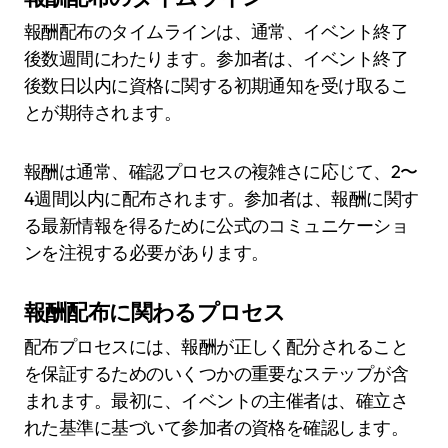
報酬配布のタイムラインは、通常、イベント終了
後数週間にわたります。参加者は、イベント終了
後数日以内に資格に関する初期通知を受け取るこ
とが期待されます。
報酬は通常、確認プロセスの複雑さに応じて、2〜
4週間以内に配布されます。参加者は、報酬に関す
る最新情報を得るために公式のコミュニケーショ
ンを注視する必要があります。
報酬配布に関わるプロセス
配布プロセスには、報酬が正しく配分されること
を保証するためのいくつかの重要なステップが含
まれます。最初に、イベントの主催者は、確立さ
れた基準に基づいて参加者の資格を確認します。