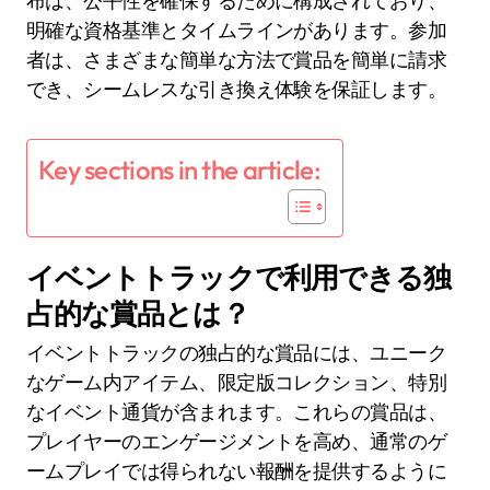
布は、公平性を確保するために構成されており、
明確な資格基準とタイムラインがあります。参加
者は、さまざまな簡単な方法で賞品を簡単に請求
でき、シームレスな引き換え体験を保証します。
Key sections in the article:
イベントトラックで利用できる独
占的な賞品とは？
イベントトラックの独占的な賞品には、ユニーク
なゲーム内アイテム、限定版コレクション、特別
なイベント通貨が含まれます。これらの賞品は、
プレイヤーのエンゲージメントを高め、通常のゲ
ームプレイでは得られない報酬を提供するように