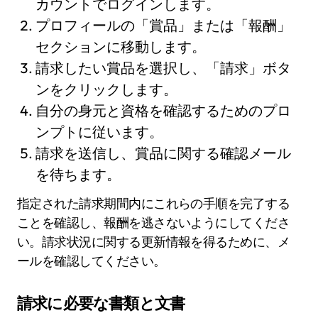
カウントでログインします。
プロフィールの「賞品」または「報酬」
セクションに移動します。
請求したい賞品を選択し、「請求」ボタ
ンをクリックします。
自分の身元と資格を確認するためのプロ
ンプトに従います。
請求を送信し、賞品に関する確認メール
を待ちます。
指定された請求期間内にこれらの手順を完了する
ことを確認し、報酬を逃さないようにしてくださ
い。請求状況に関する更新情報を得るために、メ
ールを確認してください。
請求に必要な書類と文書