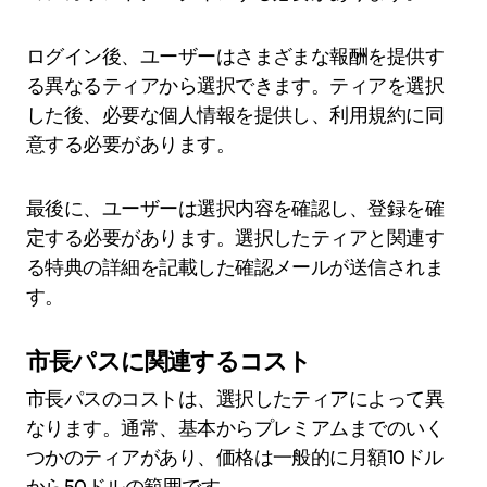
ログイン後、ユーザーはさまざまな報酬を提供す
る異なるティアから選択できます。ティアを選択
した後、必要な個人情報を提供し、利用規約に同
意する必要があります。
最後に、ユーザーは選択内容を確認し、登録を確
定する必要があります。選択したティアと関連す
る特典の詳細を記載した確認メールが送信されま
す。
市長パスに関連するコスト
市長パスのコストは、選択したティアによって異
なります。通常、基本からプレミアムまでのいく
つかのティアがあり、価格は一般的に月額10ドル
から50ドルの範囲です。