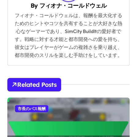
v
By
フィオナ・コールドウェル
i
フィオナ・コールドウェルは、報酬を最大化する
g
ためのヒントやコツを共有することが大好きな熱
心なゲーマーであり、SimCity BuildItの愛好者で
a
す。戦略に対する才能と都市開発への愛を持ち、
t
彼女はプレイヤーがゲームの複雑さを乗り越え、
i
都市開発のスリルを楽しむ手助けをしています。
o
n
Related Posts
市長のパス報酬