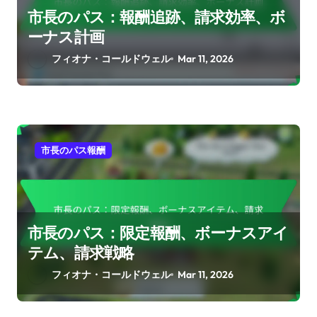
市長のパス：報酬追跡、請求効率、ボ
ーナス計画
フィオナ・コールドウェル
Mar 11, 2026
市長のパス報酬
市長のパス：限定報酬、ボーナスアイ
テム、請求戦略
フィオナ・コールドウェル
Mar 11, 2026