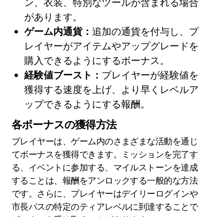
ン、衣装、特別なツールが含まれる場合
があります。
ゲーム内通貨：
追加の通貨を付与し、プ
レイヤーがアイテムやアップグレードを
購入できるようにするボーナス。
経験値ブースト：
プレイヤーが経験値を
獲得する速度を上げ、より早くレベルア
ップできるようにする報酬。
各ボーナスの獲得方法
プレイヤーは、ゲーム内のさまざまな活動を通じ
てボーナスを獲得できます。ミッションを完了す
る、イベントに参加する、マイルストーンを達成
することは、報酬をアンロックする一般的な方法
です。さらに、プレイヤーはデイリーログインや
市長パスの特定のティアレベルに到達することで