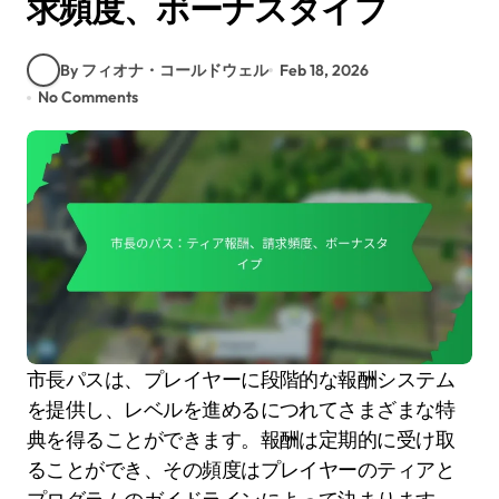
求頻度、ボーナスタイプ
By フィオナ・コールドウェル
Feb 18, 2026
No Comments
市長パスは、プレイヤーに段階的な報酬システム
を提供し、レベルを進めるにつれてさまざまな特
典を得ることができます。報酬は定期的に受け取
ることができ、その頻度はプレイヤーのティアと