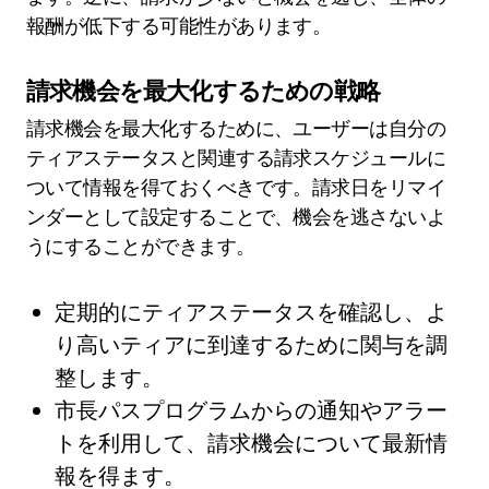
報酬が低下する可能性があります。
請求機会を最大化するための戦略
請求機会を最大化するために、ユーザーは自分の
ティアステータスと関連する請求スケジュールに
ついて情報を得ておくべきです。請求日をリマイ
ンダーとして設定することで、機会を逃さないよ
うにすることができます。
定期的にティアステータスを確認し、よ
り高いティアに到達するために関与を調
整します。
市長パスプログラムからの通知やアラー
トを利用して、請求機会について最新情
報を得ます。