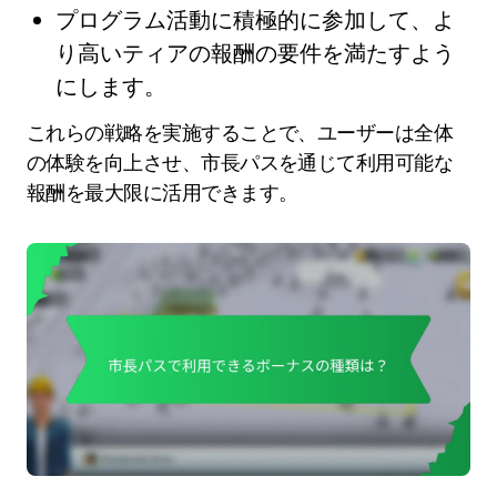
プログラム活動に積極的に参加して、よ
り高いティアの報酬の要件を満たすよう
にします。
これらの戦略を実施することで、ユーザーは全体
の体験を向上させ、市長パスを通じて利用可能な
報酬を最大限に活用できます。