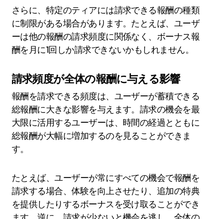
さらに、特定のティアには請求できる報酬の種類
に制限がある場合があります。たとえば、ユーザ
ーは他の報酬の請求頻度に関係なく、ボーナス報
酬を月に1回しか請求できないかもしれません。
請求頻度が全体の報酬に与える影響
報酬を請求できる頻度は、ユーザーが蓄積できる
総報酬に大きな影響を与えます。請求の機会を最
大限に活用するユーザーは、時間の経過とともに
総報酬が大幅に増加するのを見ることができま
す。
たとえば、ユーザーが常にすべての機会で報酬を
請求する場合、体験を向上させたり、追加の特典
を提供したりするボーナスを受け取ることができ
ます。逆に、請求が少ないと機会を逃し、全体の