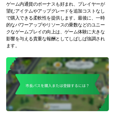
ゲーム内通貨のボーナスも好まれ、プレイヤーが
望むアイテムやアップグレードを追加コストなし
で購入できる柔軟性を提供します。最後に、一時
的なパワーアップやリソースの乗数などのユニー
クなゲームプレイの向上は、ゲーム体験に大きな
影響を与える貴重な報酬としてしばしば強調され
ます。