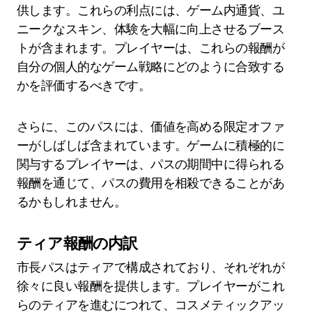
供します。これらの利点には、ゲーム内通貨、ユ
ニークなスキン、体験を大幅に向上させるブース
トが含まれます。プレイヤーは、これらの報酬が
自分の個人的なゲーム戦略にどのように合致する
かを評価するべきです。
さらに、このパスには、価値を高める限定オファ
ーがしばしば含まれています。ゲームに積極的に
関与するプレイヤーは、パスの期間中に得られる
報酬を通じて、パスの費用を相殺できることがあ
るかもしれません。
ティア報酬の内訳
市長パスはティアで構成されており、それぞれが
徐々に良い報酬を提供します。プレイヤーがこれ
らのティアを進むにつれて、コスメティックアッ