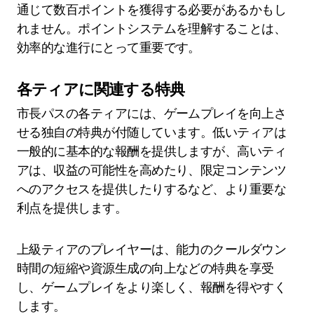
通じて数百ポイントを獲得する必要があるかもし
れません。ポイントシステムを理解することは、
効率的な進行にとって重要です。
各ティアに関連する特典
市長パスの各ティアには、ゲームプレイを向上さ
せる独自の特典が付随しています。低いティアは
一般的に基本的な報酬を提供しますが、高いティ
アは、収益の可能性を高めたり、限定コンテンツ
へのアクセスを提供したりするなど、より重要な
利点を提供します。
上級ティアのプレイヤーは、能力のクールダウン
時間の短縮や資源生成の向上などの特典を享受
し、ゲームプレイをより楽しく、報酬を得やすく
します。