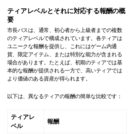
ティアレベルとそれに対応する報酬の概
要
市長パスは、通常、初心者から上級者までの複数
のティアレベルで構成されています。各ティアは
ユニークな報酬を提供し、これにはゲーム内通
貨、限定アイテム、または特別な能力が含まれる
場合があります。たとえば、初期のティアでは基
本的な報酬が提供される一方で、高いティアでは
より価値のある資産が得られます。
以下は、異なるティアの報酬の簡単な比較です：
ティアレ
報酬
ベル