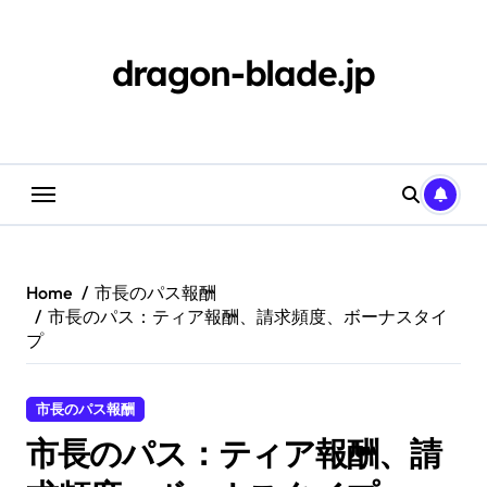
Skip
to
content
dragon-blade.jp
Home
市長のパス報酬
市長のパス：ティア報酬、請求頻度、ボーナスタイ
プ
市長のパス報酬
市長のパス：ティア報酬、請